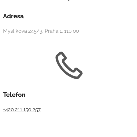
Adresa
Myslíkova 245/3, Praha 1, 110 00
Telefon
+420 211 150 257