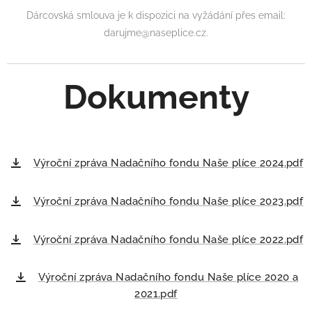
Dárcovská smlouva je k dispozici na vyžádání přes email:
darujme@naseplice.cz.
Dokumenty
Výroční zpráva Nadačního fondu Naše plíce 2024.pdf
Výroční zpráva Nadačního fondu Naše plíce 2023.pdf
Výroční zpráva Nadačního fondu Naše plíce 2022.pdf
Výroční zpráva Nadačního fondu Naše plíce 2020 a
2021.pdf