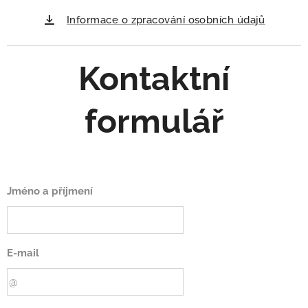
Informace o zpracování osobních údajů
Kontaktní
formulář
Jméno a příjmení
E-mail