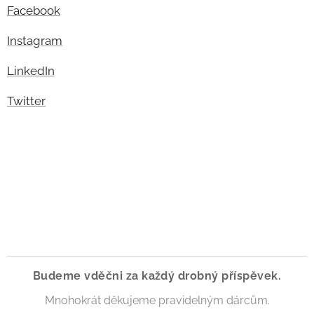
Facebook
Instagram
LinkedIn
Twitter
Budeme vděčni za každý drobný příspěvek.
Mnohokrát děkujeme pravidelným dárcům.