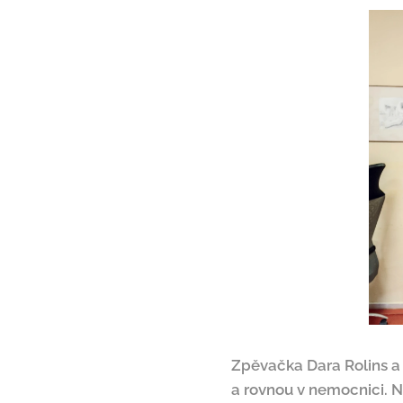
Zpěvačka Dara Rolins a 
a rovnou v nemocnici. N